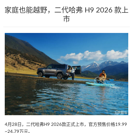
家庭也能越野，二代哈弗 H9 2026 款上
市
4月28日，二代哈弗H9 2026款正式上市，官方预售价格19.99
~24.79万元。